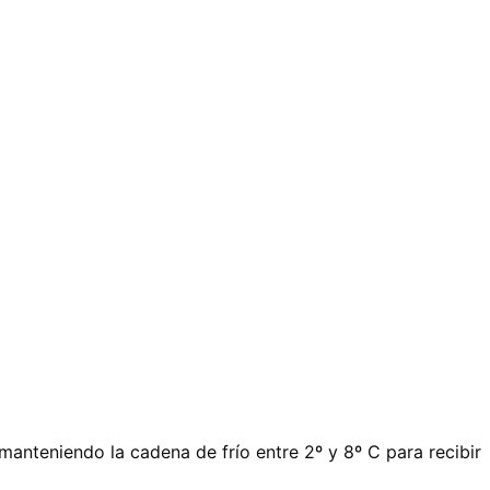
manteniendo la cadena de frío entre 2º y 8º C para recibir