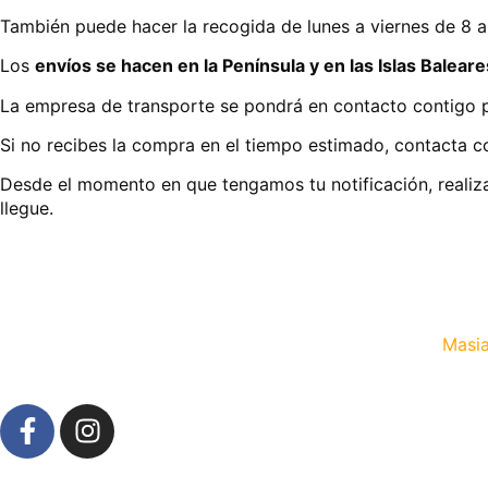
También puede hacer la recogida de lunes a viernes de 8 a 
Los
envíos se hacen en la Península y en las Islas Baleare
La empresa de transporte se pondrá en contacto contigo p
Si no recibes la compra en el tiempo estimado, contacta co
Desde el momento en que tengamos tu notificación, realiz
llegue.
Masia