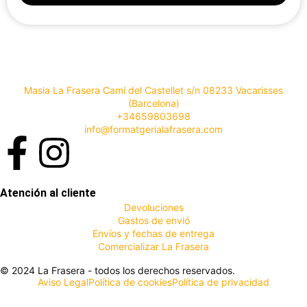
Masia La Frasera Camí del Castellet s/n 08233 Vacarisses
(Barcelona)
+34659803698
info@formatgerialafrasera.com
Atención al cliente
Devoluciones
Gastos de envió
Envíos y fechas de entrega
Comercializar La Frasera
© 2024 La Frasera - todos los derechos reservados.
Aviso Legal
Política de cookies
Política de privacidad