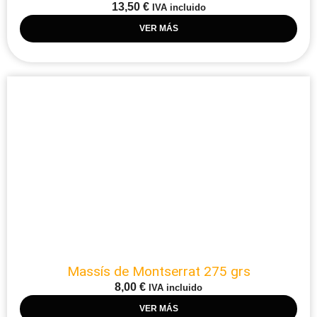
13,50
€
IVA incluido
VER MÁS
Massís de Montserrat 275 grs
8,00
€
IVA incluido
VER MÁS