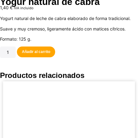
Yogur natural de cabra
1,40
€
IVA incluido
Yogurt natural de leche de cabra elaborado de forma tradicional.
Suave y muy cremoso, ligeramente ácido con matices cítricos.
Formato: 125 g.
Añadir al carrito
Productos relacionados