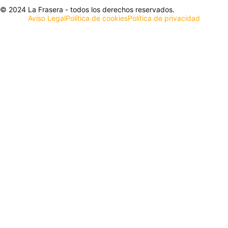
© 2024 La Frasera - todos los derechos reservados.
Aviso Legal
Política de cookies
Política de privacidad