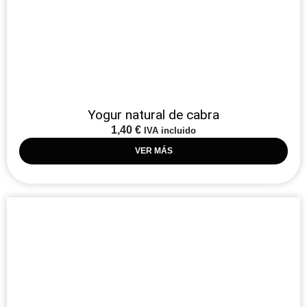
Yogur natural de cabra
1,40
€
IVA incluido
VER MÁS