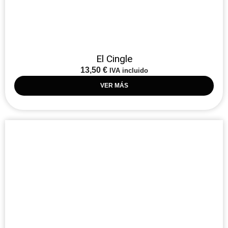
El Cingle
13,50
€
IVA incluido
VER MÁS