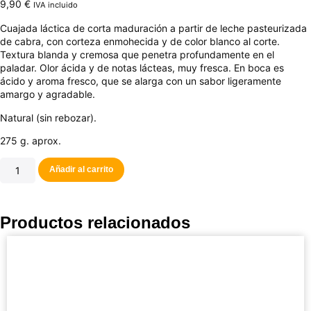
9,90
€
IVA incluido
Cuajada láctica de corta maduración a partir de leche pasteurizada
de cabra, con corteza enmohecida y de color blanco al corte.
Textura blanda y cremosa que penetra profundamente en el
paladar. Olor ácida y de notas lácteas, muy fresca. En boca es
ácido y aroma fresco, que se alarga con un sabor ligeramente
amargo y agradable.
Natural (sin rebozar).
275 g. aprox.
Añadir al carrito
Productos relacionados